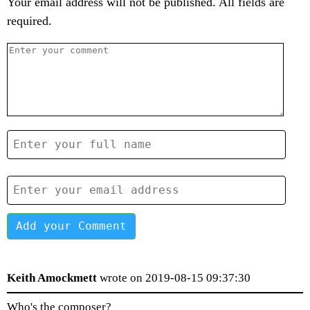
Your email address will not be published. All fields are
required.
Add your Comment
Keith Amockmett
wrote on 2019-08-15 09:37:30
Who's the composer?